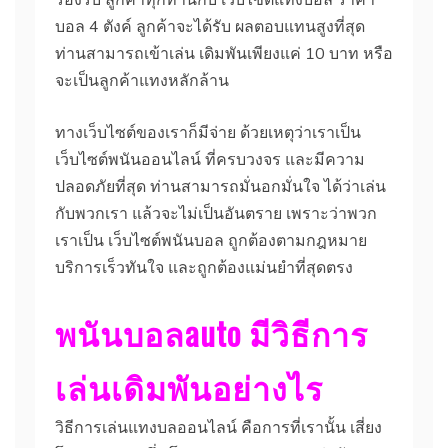
บอล 4 ตังค์ ลูกค้าจะได้รับ ผลตอบแทนสูงที่สุด
ท่านสามารถเข้าเล่น เดิมพันเพียงแค่ 10 บาท หรือ
จะเป็นลูกค้าแทงหลักล้าน
ทางเว็บไซต์ของเราก็มีจ่าย ด้วยเหตุว่าเราเป็น
เว็บไซต์พนันออนไลน์ ที่ครบวงจร และมีความ
ปลอดภัยที่สุด ท่านสามารถมั่นอกมั่นใจ ได้ว่าเล่น
กับพวกเรา แล้วจะไม่เป็นอันตราย เพราะว่าพวก
เราเป็น เว็บไซต์พนันบอล ถูกต้องตามกฎหมาย
บริการเร็วทันใจ และถูกต้องแม่นยำที่สุดตรง
พนันบอลauto มีวิธีการ
เล่นเดิมพันอย่างไร
วิธีการเล่นแทงบลออนไลน์ คือการที่เรานั้น เสี่ยง