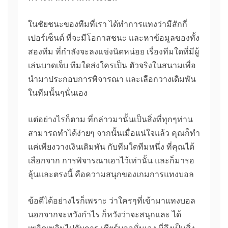
ในชัยชนะของทีมที่เรา ได้ทำการแทงว่ามีสักกี่
เปอร์เซ็นต์ ที่จะมีโอกาสชนะ และหาข้อมูลของทั้ง
สองทีม ที่กำลังจะลงแข่งนิดหน่อย เรื่องทีมใดที่มีผู้
เล่นบาดเจ็บ ทีมใดส่งใครเป็น ตัวจริงในสนามเพื่อ
นำมาประกอบการพิจารณา และเลือกวางเดิมพัน
ในทีมนั้นๆนั่นเอง
แต่อย่างไรก็ตาม ที่กล่าวมานั้นเป็นสิ่งที่ทุกๆท่าน
สามารถทำได้ง่ายๆ จากนั้นเมื่อแน่ใจแล้ว คุณก็ทำ
แค่เพียงวางเงินเดิมพัน กับทีมใดทีมหนึ่ง ที่คุณได้
เลือกจาก การพิจารณาเอาไว้เท่านั้น และก็มารอ
ลุ้นและตรงนี้ คือความสนุกของเกมการแทงบอล
ข้อดีได้อย่างไรก็เพราะ ว่าใครๆที่เข้ามาแทงบอล
นอกจากจะหวังกำไร ก็หวังว่าจะสนุกและ ได้