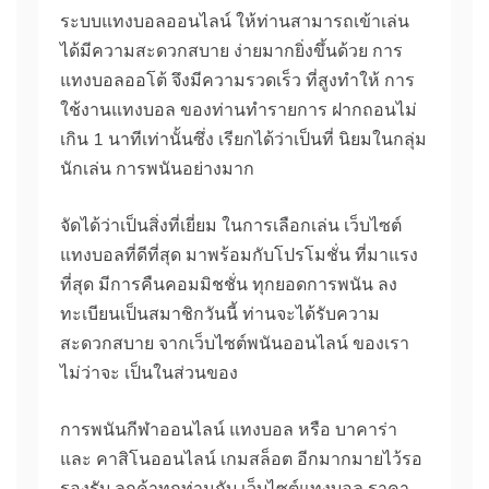
ระบบแทงบอลออนไลน์ ให้ท่านสามารถเข้าเล่น
ได้มีความสะดวกสบาย ง่ายมากยิ่งขึ้นด้วย การ
แทงบอลออโต้ จึงมีความรวดเร็ว ที่สูงทำให้ การ
ใช้งานแทงบอล ของท่านทำรายการ ฝากถอนไม่
เกิน 1 นาทีเท่านั้นซึ่ง เรียกได้ว่าเป็นที่ นิยมในกลุ่ม
นักเล่น การพนันอย่างมาก
จัดได้ว่าเป็นสิ่งที่เยี่ยม ในการเลือกเล่น เว็บไซต์
แทงบอลที่ดีที่สุด มาพร้อมกับโปรโมชั่น ที่มาแรง
ที่สุด มีการคืนคอมมิชชั่น ทุกยอดการพนัน ลง
ทะเบียนเป็นสมาชิกวันนี้ ท่านจะได้รับความ
สะดวกสบาย จากเว็บไซต์พนันออนไลน์ ของเรา
ไม่ว่าจะ เป็นในส่วนของ
การพนันกีฬาออนไลน์ แทงบอล หรือ บาคาร่า
และ คาสิโนออนไลน์ เกมสล็อต อีกมากมายไว้รอ
รองรับ ลูกค้าทุกท่านกับ เว็บไซต์แทงบอล ราคา