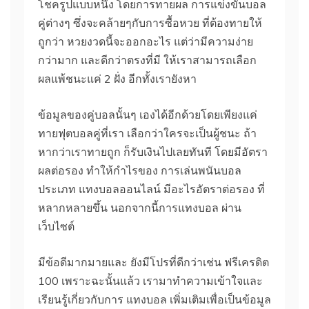
โชครูปแบบหนึ่ง โดยการทายผล การแข่งขันบอล
คู่ต่างๆ ซึ่งจะคล้ายๆกับการซื้อหวย ที่ต้องทายให้
ถูกว่า หวยงวดนี้จะออกอะไร แต่ว่ามีความง่าย
กว่ามาก และดีกว่าตรงที่มี ให้เราสามารถเลือก
ผลแพ้ชนะแค่ 2 ฝั่ง อีกทั้งเรายังหา
ข้อมูลของคู่บอลนั้นๆ เองได้อีกด้วยโดยเพียงแค่
ทายฟุตบอลคู่ที่เรา เลือกว่าใครจะเป็นผู้ชนะ ถ้า
หากว่าเราทายถูก ก็รับเงินไปเลยทันที โดยมีอัตรา
ผลต่อรอง ทำให้กำไรของ การเล่นพนันบอล
ประเภท แทงบอลออนไลน์ มีอะไรอัตราต่อรอง ที่
หลากหลายขึ้น นอกจากนี้การแทงบอล ผ่าน
เว็บไซต์
มีข้อดีมากมายและ ยังมีโปรที่ดีกว่าเช่น ฟรีเครดิต
100 เพราะฉะนั้นแล้ว เรามาทำความเข้าใจและ
เรียนรู้เกี่ยวกับการ แทงบอล เพิ่มเติมเพื่อเป็นข้อมูล