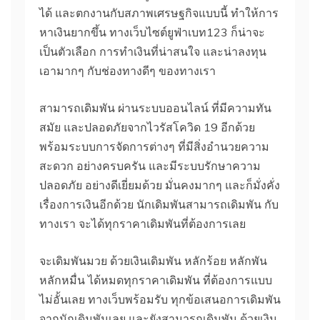
ได้ และตกงานกับสภาพเศรษฐกิจแบบนี้ ทำให้การ
หาเงินยากขึ้น ทางเว็บไซต์ยูฟ่าเบท123 ก็น่าจะ
เป็นตัวเลือก การทำเงินที่น่าสนใจ และน่าลงทุน
เอามากๆ กับช่องทางดีๆ ของทางเรา
สามารถเดิมพัน ผ่านระบบออนไลน์ ที่มีความทัน
สมัย และปลอดภัยจากไวรัสโควิด 19 อีกด้วย
พร้อมระบบการจัดการต่างๆ ที่มีสิ่งอำนวยความ
สะดวก อย่างครบครัน และมีระบบรักษาความ
ปลอดภัย อย่างดีเยี่ยมด้วย มั่นคงมากๆ และก็มั่งคั่ง
เรื่องการเงินอีกด้วย นักเดิมพันสามารถเดิมพัน กับ
ทางเรา จะได้ทุกราคาเดิมพันที่ต้องการเลย
จะเดิมพันมวย ด้วยเงินเดิมพัน หลักร้อย หลักพัน
หลักหมื่น ได้หมดทุกราคาเดิมพัน ที่ต้องการแบบ
ไม่อั้นเลย ทางเว็บพร้อมรับ ทุกข้อเสนอการเดิมพัน
จากนักเดิมพันเลย และยังสามารถเดิมพัน ด้วยเงิน