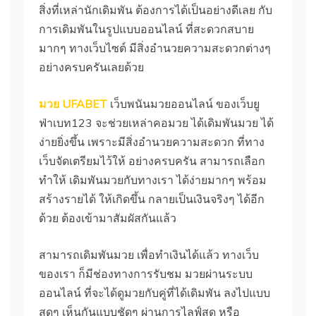
สิ่งที่เหล่านักเดิมพัน ต้องการได้เป็นอย่างดีเลย กับ
การเดิมพันในรูปแบบออนไลน์ ที่สะดวกสบาย
มากๆ ทางเว็บไซต์ มีสิ่งอำนวยความสะดวกต่างๆ
อย่างครบครันเลยด้วย
มวย UFABET
เว็บพนันมวยออนไลน์ ของเว็บยู
ฟ่าเบท123 จะช่วยเหล่าคอมวย ได้เดิมพันมวย ได้
ง่ายยิ่งขึ้น เพราะมีสิ่งอำนวยความสะดวก ที่ทาง
เว็บจัดเตรียมไว้ให้ อย่างครบครัน สามารถเลือก
ทำให้ เดิมพันมวยกับทางเรา ได้ง่ายมากๆ พร้อม
สร้างรายได้ ให้เกิดขึ้น กลายเป็นเงินจริงๆ ได้อีก
ด้วย ต้องเข้ามาสัมผัสกันแล้ว
สามารถเดิมพันมวย เพื่อทำเงินได้แล้ว ทางเว็บ
ของเรา ก็มีช่องทางการรับชม มวยผ่านระบบ
ออนไลน์ ที่จะได้ดูมวยกับคู่ที่ได้เดิมพัน ลงไปแบบ
สดๆ เห็นกันแบบชัดๆ ผ่านการไลฟ์สด หรือ