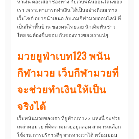
หาเงิน ต้องเลือกช่องทาง กับเว็บพนันออนไลน์ของ
เรา เพราะสามารถทำเงิน ได้เป็นอย่างดีเลย ทาง
เว็บไซต์ อยากนำเสนอ กับเกมกีฬามวยออนไลน์ ที่
เป็นกีฬาพื้นบ้าน ของคนไทยเลย นักเดิมพันชาว
ไทย จะต้องชื่นชอบ กับช่องทางของเราแน่ๆ
มวยยูฟ่าเบท123 พนัน
กีฬามวย เว็บกีฬามวยที่
จะช่วยทำเงินให้เป็น
จริงได้
เว็บพนันมวยของเรา ที่ยูฟ่าเบท123 แห่งนี้ จะช่วย
เหล่าคอมวย ที่ติดตามมวยอยู่ตลอด สามารถเลือก
ใช้งาน การบริการดีๆ จากทางเราได้ พร้อมมอบ