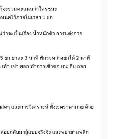
 ยก ก็จะรวมคะแนนว่าใครชนะ
่กำหนดไว้ภายในเวลา 1 ยก
ว่าจะเป็นเรื่อง น้ำหนักตัว การแต่งกาย
 ยก ยกละ 3 นาที พักระหว่างยกได้ 2 นาที
 เท้า เข่า ศอก ทำการเข้าชก เตะ ถีบ ถอก
ยสดๆ และการวิเคราะห์ ทั้งเรตราคามวย ด้วย
้วค่อยกลับมาสู้แบบจริงจัง และพยายามพลิก