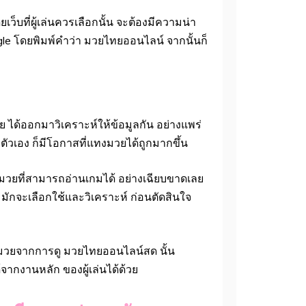
็บที่ผู้เล่นควรเลือกนั้น จะต้องมีความน่า
ogle โดยพิมพ์คำว่า มวยไทยออนไลน์ จากนั้นก็
มวย ได้ออกมาวิเคราะห์ให้ข้อมูลกัน อย่างแพร่
ัวเอง ก็มีโอกาสที่แทงมวยได้ถูกมากขึ้น
ยนมวยที่สามารถอ่านเกมได้ อย่างเฉียบขาดเลย
มวย มักจะเลือกใช้และวิเคราะห์ ก่อนตัดสินใจ
แทงมวยจากการดู มวยไทยออนไลน์สด นั้น
้จากงานหลัก ของผู้เล่นได้ด้วย