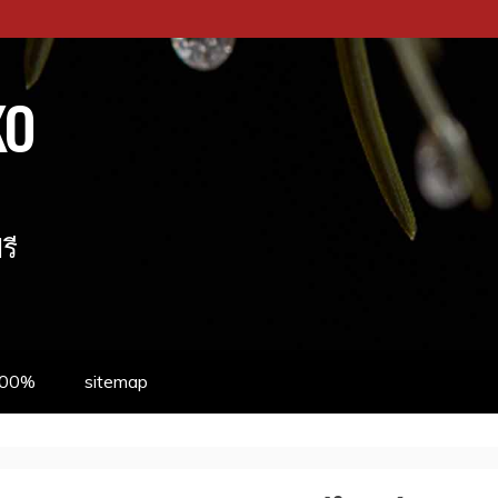
KO
รี
100%
sitemap